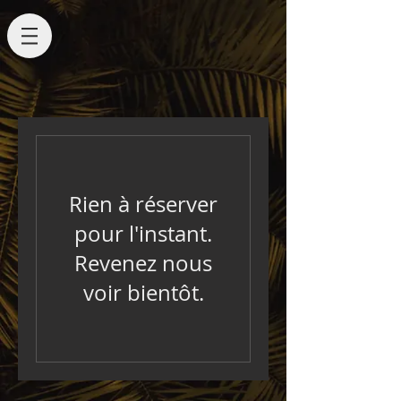
Rien à réserver
pour l'instant.
Revenez nous
voir bientôt.